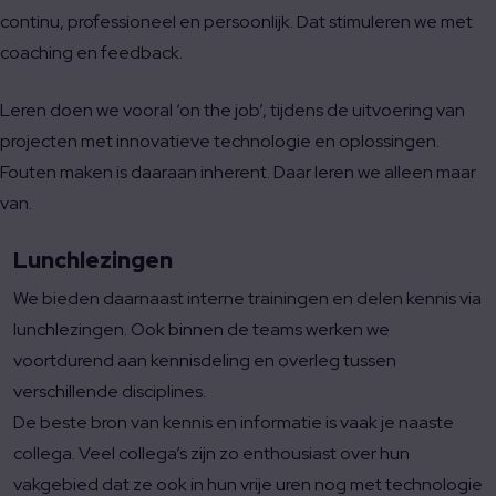
continu, professioneel en persoonlijk. Dat stimuleren we met
coaching en feedback.
Leren doen we vooral ‘on the job’, tijdens de uitvoering van
projecten met innovatieve technologie en oplossingen.
Fouten maken is daaraan inherent. Daar leren we alleen maar
van.
Lunchlezingen
We bieden daarnaast interne trainingen en delen kennis via
lunchlezingen. Ook binnen de teams werken we
voortdurend aan kennisdeling en overleg tussen
verschillende disciplines.
De beste bron van kennis en informatie is vaak je naaste
collega. Veel collega’s zijn zo enthousiast over hun
vakgebied dat ze ook in hun vrije uren nog met technologie