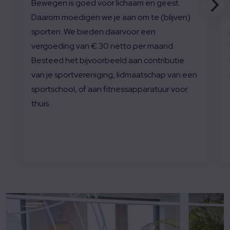
Bewegen is goed voor lichaam en geest.
Daarom moedigen we je aan om te (blijven)
sporten. We bieden daarvoor een
vergoeding van € 30 netto per maand.
Besteed het bijvoorbeeld aan contributie
van je sportvereniging, lidmaatschap van een
sportschool, of aan fitnessapparatuur voor
thuis.