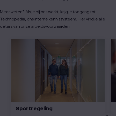
Meer weten? Als je bij ons werkt, krijg je toegang tot
Technopedia, ons interne kennissysteem. Hier vind je alle
details van onze arbeidsvoorwaarden.
Sportregeling