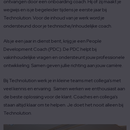
ontvangen door een onboarding coach. Hij of zij maakt je
wegwijs en is je begeleider tijdens je eerste jaar bij
Technolution. Voor de inhoud van je werk word je
ondersteund door je technische/inhoudelijke coach.
Als je een jaar in dienst bent, krijg je een People
Development Coach (PDC). De PDC helpt bij
vakinhoudelijke vragen en ondersteunt jouw professionele
ontwikkeling. Samen geven jullie richting aan jouw carrière.
Bij Technolution werk je in kleine teams met collega’s met
veel kennis en ervaring. Samen werken we enthousiast aan
de beste oplossing voor de klant. Coaches en collega’s
staan altijd klaar om te helpen. Je doet het nooit alleen bij
Technolution.