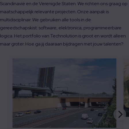
Scandinavië en de Verenigde Staten. We richten ons graag op
maatschappelijk relevante projecten. Onze aanpak is
multidisciplinair. We gebruiken alle tools in de
gereedschapskist: software, elektronica, programmeerbare
logica. Het portfolio van Technolution is groot en wordt alleen
maar groter. Hoe ga jij daaraan bijdragen met jouw talenten?