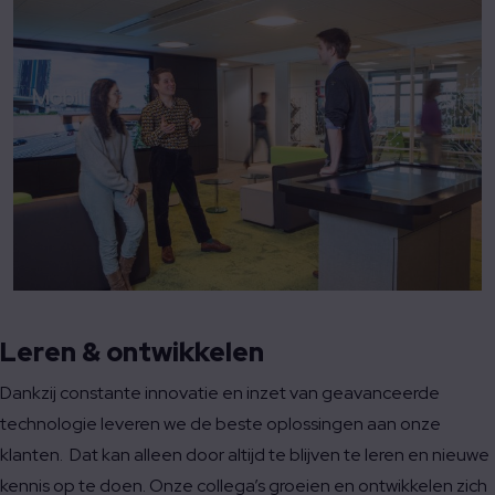
Leren & ontwikkelen
Dankzij constante innovatie en inzet van geavanceerde
technologie leveren we de beste oplossingen aan onze
klanten. Dat kan alleen door altijd te blijven te leren en nieuwe
kennis op te doen. Onze collega’s groeien en ontwikkelen zich