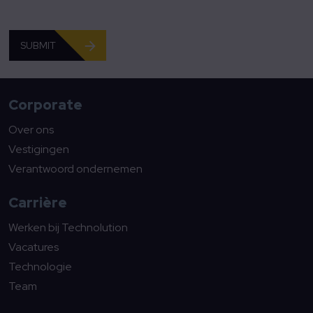
SUBMIT
Corporate
Over ons
Vestigingen
Verantwoord ondernemen
Carrière
Werken bij Technolution
Vacatures
Technologie
Team