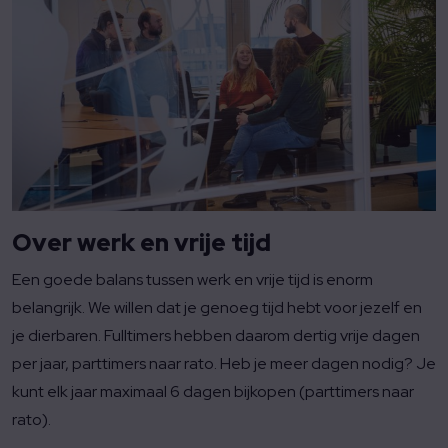
Over werk en vrije tijd
Een goede balans tussen werk en vrije tijd is enorm
belangrijk. We willen dat je genoeg tijd hebt voor jezelf en
je dierbaren. Fulltimers hebben daarom dertig vrije dagen
per jaar, parttimers naar rato. Heb je meer dagen nodig? Je
kunt elk jaar maximaal 6 dagen bijkopen (parttimers naar
rato).