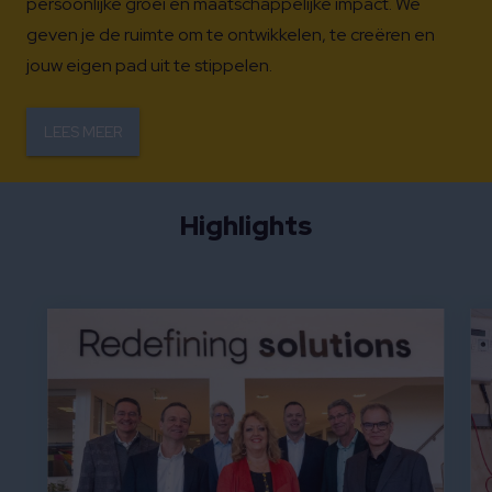
persoonlijke groei en maatschappelijke impact. We
geven je de ruimte om te ontwikkelen, te creëren en
jouw eigen pad uit te stippelen.
LEES MEER
Highlights