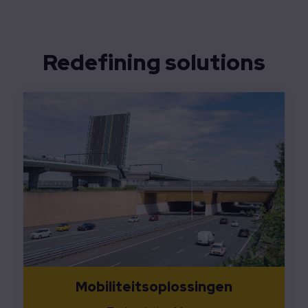
Redefining solutions
Mobiliteitsoplossingen