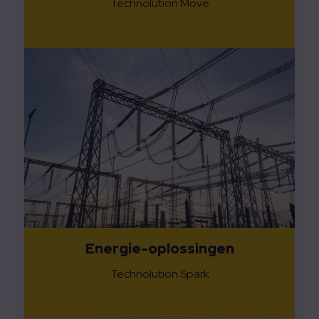
Technolution Move
Energie-oplossingen
Technolution Spark