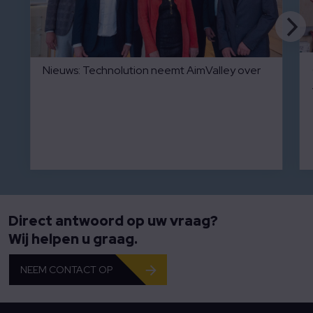
Nieuws: Technolution neemt AimValley over
Direct antwoord op uw vraag?
Wij helpen u graag.
NEEM CONTACT OP