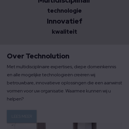
Multidisciplinair
technologie
Innovatief
kwaliteit
Over Technolution
Met multidisciplinaire expertises, diepe domeinkennis
en alle mogelijke technologieën creëren wij
betrouwbare, innovatieve oplossingen die een aanwinst
vormen voor uw organisatie. Waarmee kunnen wij u
helpen?
LEES MEER