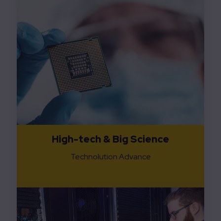
High-tech & Big Science
Technolution Advance