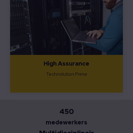
High Assurance
Technolution Prime
450
medewerkers