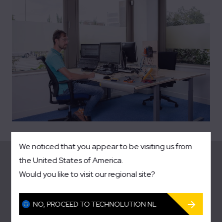
We noticed that you appear to be visiting us from
the United States of America.
Would you like to visit our regional site?
NO, PROCEED TO TECHNOLUTION NL