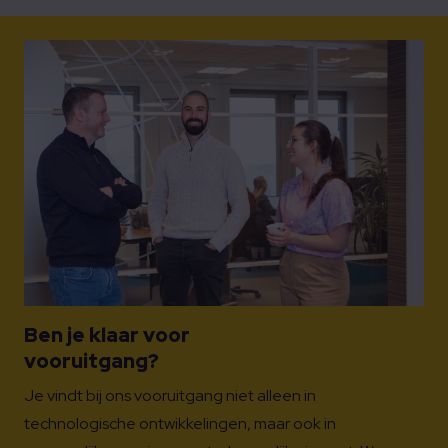
Ben je klaar voor
vooruitgang?
Je vindt bij ons vooruitgang niet alleen in
technologische ontwikkelingen, maar ook in