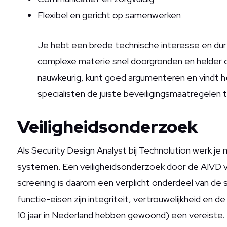
Flexibel en gericht op samenwerken
Je hebt een brede technische interesse en dur
complexe materie snel doorgronden en helder
nauwkeurig, kunt goed argumenteren en vindt 
specialisten de juiste beveiligingsmaatregelen
Veiligheidsonderzoek
Als Security Design Analyst bij Technolution werk je 
systemen. Een veiligheidsonderzoek door de AIVD vi
screening is daarom een verplicht onderdeel van de 
functie-eisen zijn integriteit, vertrouwelijkheid en d
10 jaar in Nederland hebben gewoond)
een vereiste.