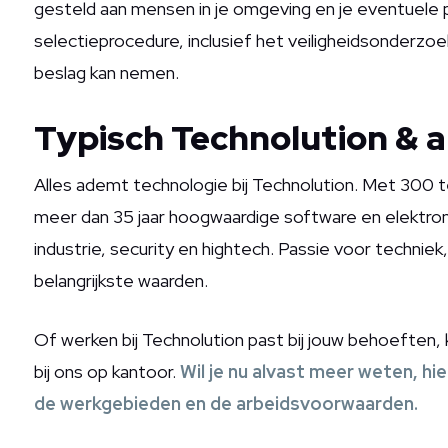
gesteld aan mensen in je omgeving en je eventuele 
selectieprocedure, inclusief het veiligheidsonderzo
beslag kan nemen.
Typisch Technolution & 
Alles ademt technologie bij Technolution. Met 300 t
meer dan 35 jaar hoogwaardige software en elektronic
industrie, security en hightech. Passie voor technie
belangrijkste waarden.
Of werken bij Technolution past bij jouw behoeften,
bij ons op kantoor.
Wil je nu alvast meer weten, hie
de werkgebieden en de arbeidsvoorwaarden.