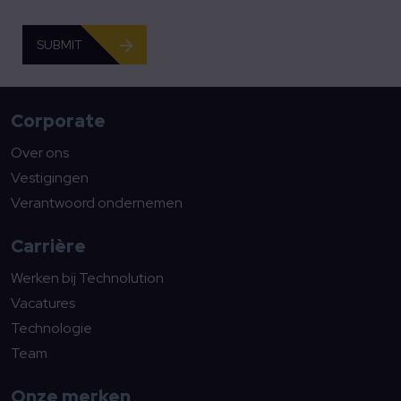
SUBMIT
Corporate
Over ons
Vestigingen
Verantwoord ondernemen
Carrière
Werken bij Technolution
Vacatures
Technologie
Team
Onze merken