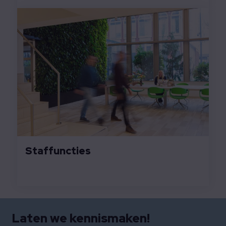
Staffuncties
Laten we kennismaken!