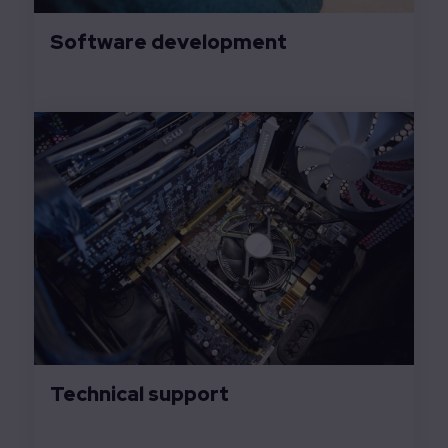
Software development
Technical support