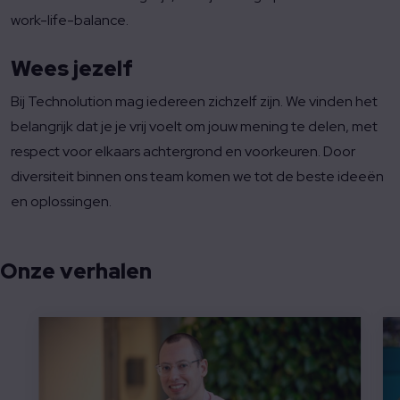
work-life-balance.
Wees jezelf
Bij Technolution mag iedereen zichzelf zijn. We vinden het
belangrijk dat je je vrij voelt om jouw mening te delen, met
respect voor elkaars achtergrond en voorkeuren. Door
diversiteit binnen ons team komen we tot de beste ideeën
en oplossingen.
Onze verhalen