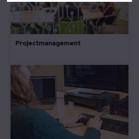
Projectmanagement