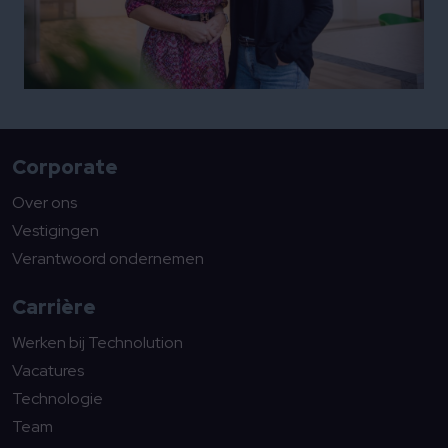
Corporate
Over ons
Vestigingen
Verantwoord ondernemen
Carrière
Werken bij Technolution
Vacatures
Technologie
Team