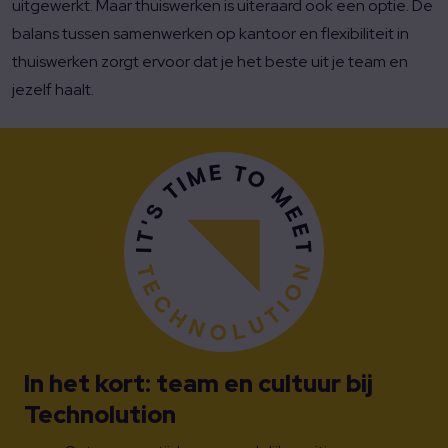
uitgewerkt. Maar thuiswerken is uiteraard ook een optie. De
balans tussen samenwerken op kantoor en flexibiliteit in
thuiswerken zorgt ervoor dat je het beste uit je team en
jezelf haalt.
In het kort: team en cultuur bij
Technolution